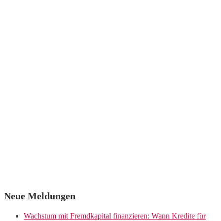
Neue Meldungen
Wachstum mit Fremdkapital finanzieren: Wann Kredite für