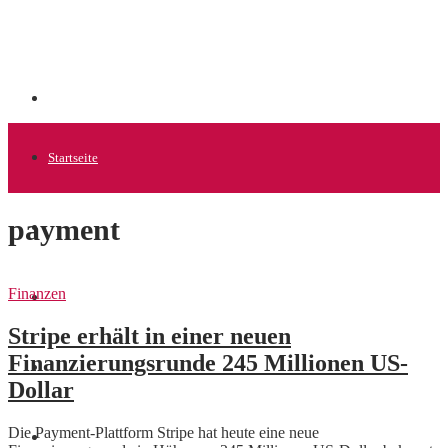
Startseite
payment
Allgemein
Finanzen
Startups
Stripe erhält in einer neuen
Finanzierungsrunde 245 Millionen US-
News
Dollar
Die Payment-Plattform Stripe hat heute eine neue
Finanzen