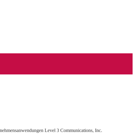
nternehmensanwendungen Level 3 Communications, Inc.