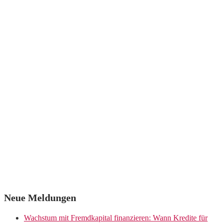
Neue Meldungen
Wachstum mit Fremdkapital finanzieren: Wann Kredite für