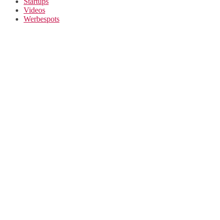
Startups
Videos
Werbespots