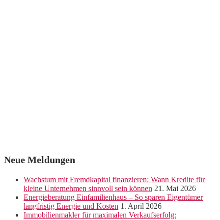
Neue Meldungen
Wachstum mit Fremdkapital finanzieren: Wann Kredite für
kleine Unternehmen sinnvoll sein können
21. Mai 2026
Energieberatung Einfamilienhaus – So sparen Eigentümer
langfristig Energie und Kosten
1. April 2026
Immobilienmakler für maximalen Verkaufserfolg: