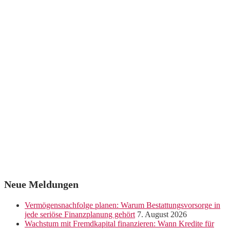
Neue Meldungen
Vermögensnachfolge planen: Warum Bestattungsvorsorge in
jede seriöse Finanzplanung gehört
7. August 2026
Wachstum mit Fremdkapital finanzieren: Wann Kredite für