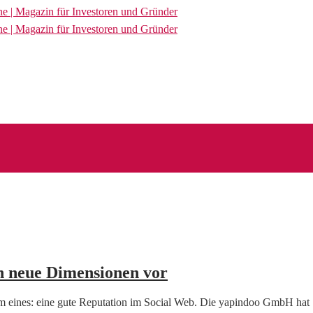
n neue Dimensionen vor
m eines: eine gute Reputation im Social Web. Die yapindoo GmbH ha