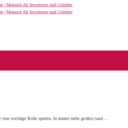
e eine wichtige Rolle spielen. In immer mehr großen (und …