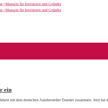
r ein
n Jahren mit dem deutschen Autohersteller Daimler zusammen. Jetzt hat 