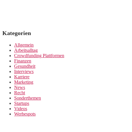
Kategorien
Allgemein
Arbeitsalltag
Crowdfunding Plattformen
Finanzen
Gesundheit
Interviews
Karriere
Marketing
News
Recht
Sonderthemen
Startups
Videos
Werbespots