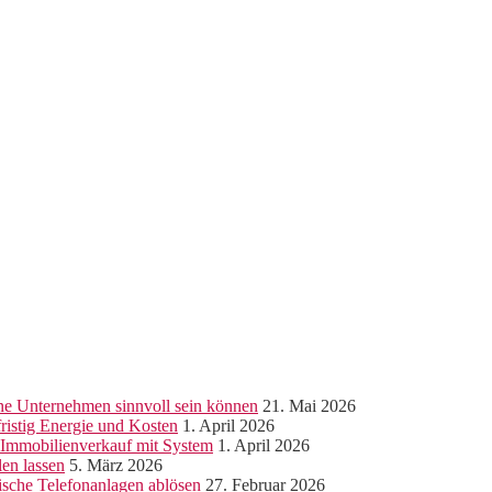
ine Unternehmen sinnvoll sein können
21. Mai 2026
ristig Energie und Kosten
1. April 2026
r Immobilienverkauf mit System
1. April 2026
len lassen
5. März 2026
sche Telefonanlagen ablösen
27. Februar 2026