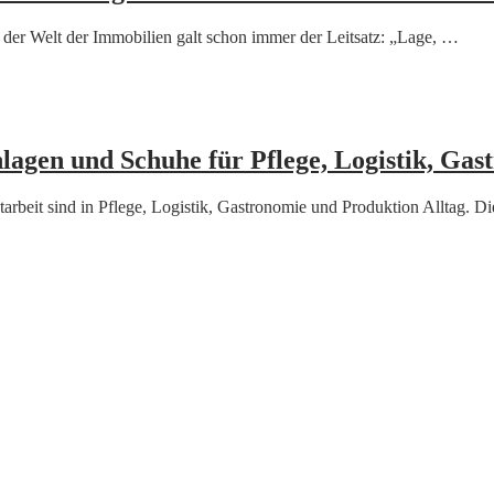
 der Welt der Immobilien galt schon immer der Leitsatz: „Lage, …
lagen und Schuhe für Pflege, Logistik, Ga
tarbeit sind in Pflege, Logistik, Gastronomie und Produktion Alltag. D