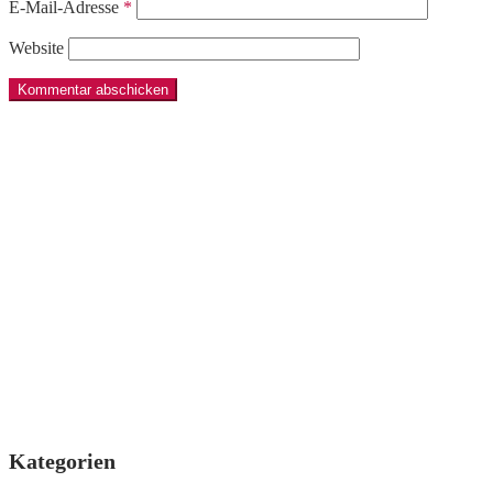
E-Mail-Adresse
*
Website
Kategorien