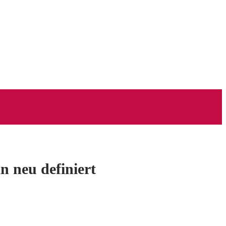
n neu definiert