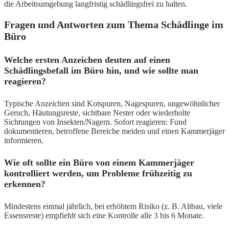
die Arbeitsumgebung langfristig schädlingsfrei zu halten.
Fragen und Antworten zum Thema Schädlinge im
Büro
Welche ersten Anzeichen deuten auf einen
Schädlingsbefall im Büro hin, und wie sollte man
reagieren?
Typische Anzeichen sind Kotspuren, Nagespuren, ungewöhnlicher
Geruch, Häutungsreste, sichtbare Nester oder wiederholte
Sichtungen von Insekten/Nagern. Sofort reagieren: Fund
dokumentieren, betroffene Bereiche meiden und einen Kammerjäger
informieren.
Wie oft sollte ein Büro von einem Kammerjäger
kontrolliert werden, um Probleme frühzeitig zu
erkennen?
Mindestens einmal jährlich, bei erhöhtem Risiko (z. B. Altbau, viele
Essensreste) empfiehlt sich eine Kontrolle alle 3 bis 6 Monate.