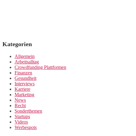
Kategorien
Allgemein
Arbeitsalltag
Crowdfunding Plattformen
Finanzen
Gesundheit
Interviews
Karriere
Marketing
News
Recht
Sonderthemen
Startups
Videos
Werbespots