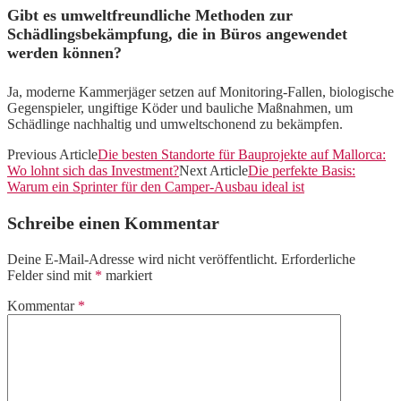
Gibt es umweltfreundliche Methoden zur
Schädlingsbekämpfung, die in Büros angewendet
werden können?
Ja, moderne Kammerjäger setzen auf Monitoring-Fallen, biologische
Gegenspieler, ungiftige Köder und bauliche Maßnahmen, um
Schädlinge nachhaltig und umweltschonend zu bekämpfen.
Previous Article
Die besten Standorte für Bauprojekte auf Mallorca:
Wo lohnt sich das Investment?
Next Article
Die perfekte Basis:
Warum ein Sprinter für den Camper-Ausbau ideal ist
Schreibe einen Kommentar
Deine E-Mail-Adresse wird nicht veröffentlicht.
Erforderliche
Felder sind mit
*
markiert
Kommentar
*