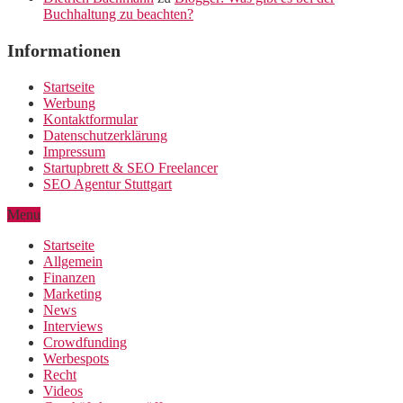
Buchhaltung zu beachten?
Informationen
Startseite
Werbung
Kontaktformular
Datenschutzerklärung
Impressum
Startupbrett & SEO Freelancer
SEO Agentur Stuttgart
Menu
Startseite
Allgemein
Finanzen
Marketing
News
Interviews
Crowdfunding
Werbespots
Recht
Videos