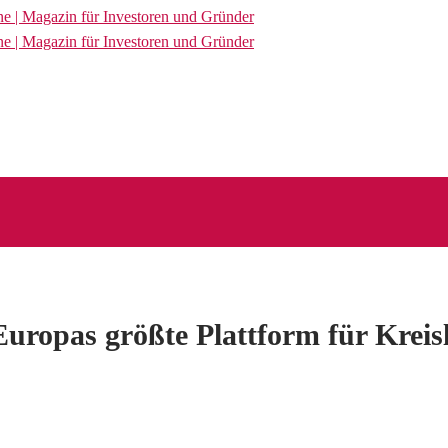
uropas größte Plattform für Kreis