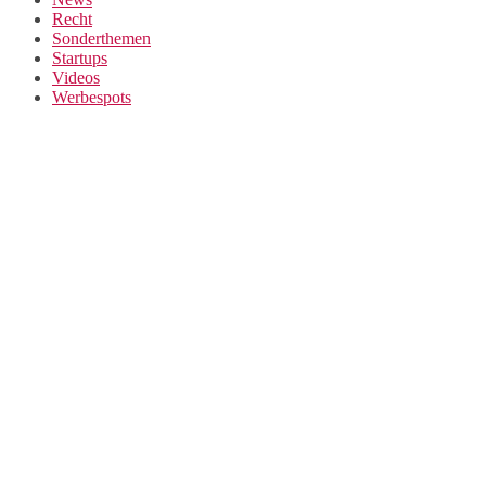
Recht
Sonderthemen
Startups
Videos
Werbespots