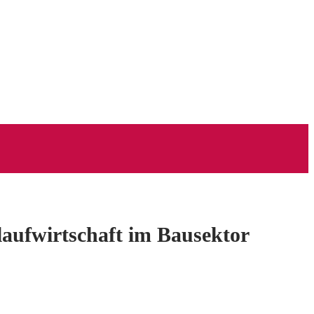
laufwirtschaft im Bausektor