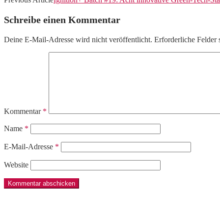
Schreibe einen Kommentar
Deine E-Mail-Adresse wird nicht veröffentlicht.
Erforderliche Felder 
Kommentar
*
Name
*
E-Mail-Adresse
*
Website