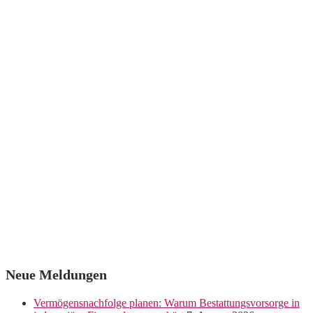
Neue Meldungen
Vermögensnachfolge planen: Warum Bestattungsvorsorge in