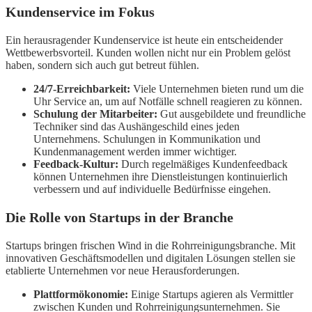
Kundenservice im Fokus
Ein herausragender Kundenservice ist heute ein entscheidender
Wettbewerbsvorteil. Kunden wollen nicht nur ein Problem gelöst
haben, sondern sich auch gut betreut fühlen.
24/7-Erreichbarkeit:
Viele Unternehmen bieten rund um die
Uhr Service an, um auf Notfälle schnell reagieren zu können.
Schulung der Mitarbeiter:
Gut ausgebildete und freundliche
Techniker sind das Aushängeschild eines jeden
Unternehmens. Schulungen in Kommunikation und
Kundenmanagement werden immer wichtiger.
Feedback-Kultur:
Durch regelmäßiges Kundenfeedback
können Unternehmen ihre Dienstleistungen kontinuierlich
verbessern und auf individuelle Bedürfnisse eingehen.
Die Rolle von Startups in der Branche
Startups bringen frischen Wind in die Rohrreinigungsbranche. Mit
innovativen Geschäftsmodellen und digitalen Lösungen stellen sie
etablierte Unternehmen vor neue Herausforderungen.
Plattformökonomie:
Einige Startups agieren als Vermittler
zwischen Kunden und Rohrreinigungsunternehmen. Sie