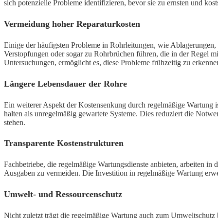
sich potenzielle Probleme identifizieren, bevor sie zu ernsten und kos
Vermeidung hoher Reparaturkosten
Einige der häufigsten Probleme in Rohrleitungen, wie Ablagerungen, 
Verstopfungen oder sogar zu Rohrbrüchen führen, die in der Regel 
Untersuchungen, ermöglicht es, diese Probleme frühzeitig zu erkenne
Längere Lebensdauer der Rohre
Ein weiterer Aspekt der Kostensenkung durch regelmäßige Wartung is
halten als unregelmäßig gewartete Systeme. Dies reduziert die Notwe
stehen.
Transparente Kostenstrukturen
Fachbetriebe, die regelmäßige Wartungsdienste anbieten, arbeiten in 
Ausgaben zu vermeiden. Die Investition in regelmäßige Wartung erweist
Umwelt- und Ressourcenschutz
Nicht zuletzt trägt die regelmäßige Wartung auch zum Umweltschutz 