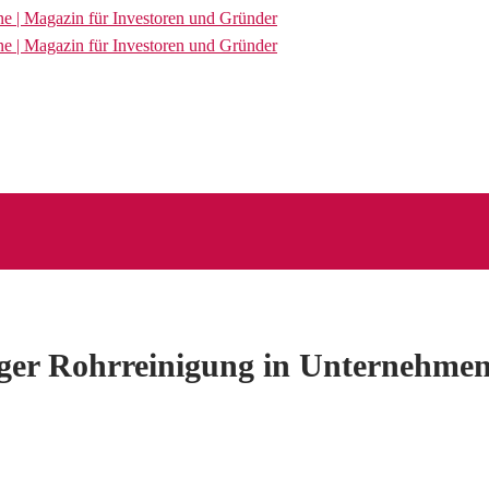
ßiger Rohrreinigung in Unternehme