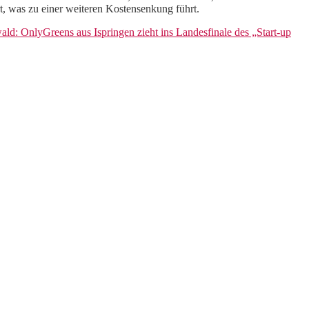
, was zu einer weiteren Kostensenkung führt.
d: OnlyGreens aus Ispringen zieht ins Landesfinale des „Start-up