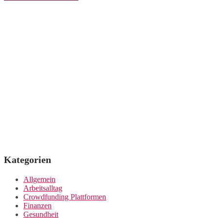
Kategorien
Allgemein
Arbeitsalltag
Crowdfunding Plattformen
Finanzen
Gesundheit