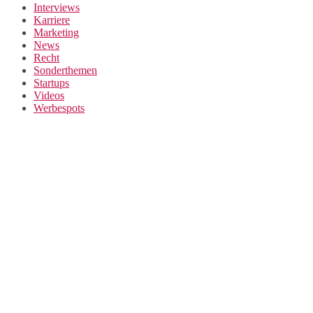
Interviews
Karriere
Marketing
News
Recht
Sonderthemen
Startups
Videos
Werbespots