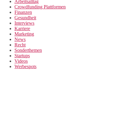
Arbeitsalltag
Crowdfunding Plattformen
Finanzen
Gesundheit
Interviews
Karriere
Marketing
News
Recht
Sonderthemen
Startups
Videos
Werbespots