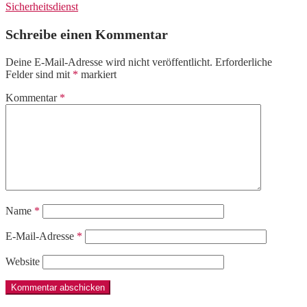
Sicherheitsdienst
Schreibe einen Kommentar
Deine E-Mail-Adresse wird nicht veröffentlicht.
Erforderliche
Felder sind mit
*
markiert
Kommentar
*
Name
*
E-Mail-Adresse
*
Website