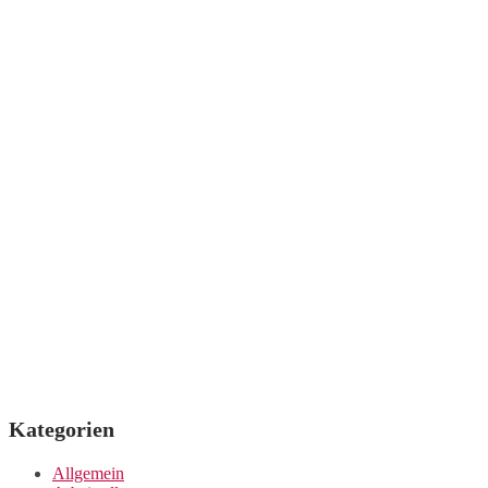
Kategorien
Allgemein