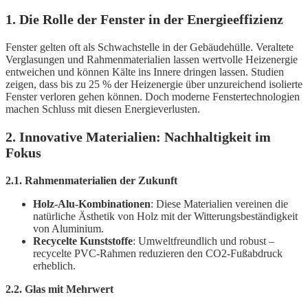
1. Die Rolle der Fenster in der Energieeffizienz
Fenster gelten oft als Schwachstelle in der Gebäudehülle. Veraltete
Verglasungen und Rahmenmaterialien lassen wertvolle Heizenergie
entweichen und können Kälte ins Innere dringen lassen. Studien
zeigen, dass bis zu 25 % der Heizenergie über unzureichend isolierte
Fenster verloren gehen können. Doch moderne Fenstertechnologien
machen Schluss mit diesen Energieverlusten.
2. Innovative Materialien: Nachhaltigkeit im
Fokus
2.1. Rahmenmaterialien der Zukunft
Holz-Alu-Kombinationen
: Diese Materialien vereinen die
natürliche Ästhetik von Holz mit der Witterungsbeständigkeit
von Aluminium.
Recycelte Kunststoffe
: Umweltfreundlich und robust –
recycelte PVC-Rahmen reduzieren den CO2-Fußabdruck
erheblich.
2.2. Glas mit Mehrwert