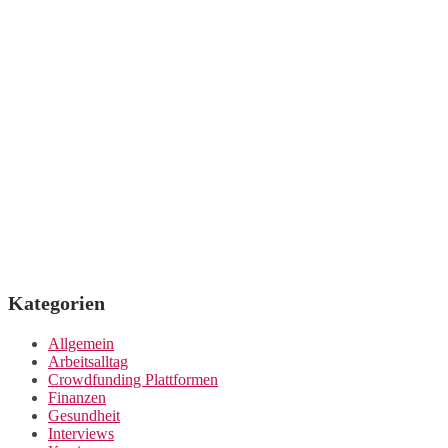
Kategorien
Allgemein
Arbeitsalltag
Crowdfunding Plattformen
Finanzen
Gesundheit
Interviews