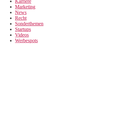
Karriere
Marketing
News
Recht
Sonderthemen
Startups
Videos
Werbespots