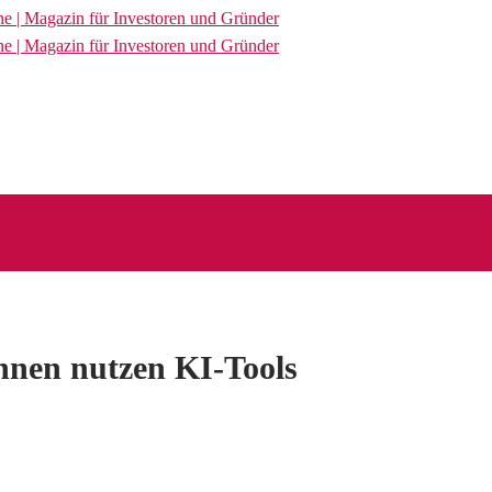
nnen nutzen KI-Tools