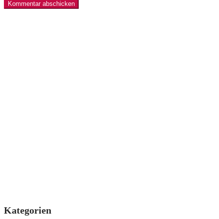
Kategorien