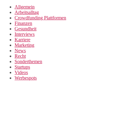
Allgemein
Arbeitsalltag
Crowdfunding Plattformen
Finanzen
Gesundheit
Interviews
Karriere
Marketing
News
Recht
Sonderthemen
Startups
Videos
Werbespots