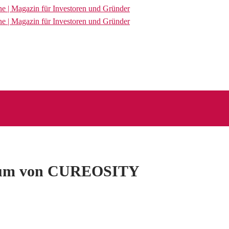
hstum von CUREOSITY