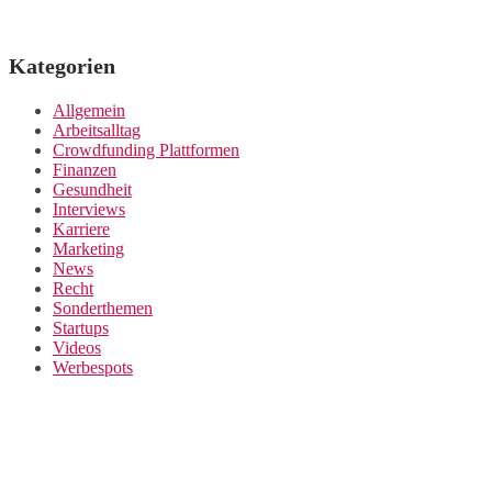
Kategorien
Allgemein
Arbeitsalltag
Crowdfunding Plattformen
Finanzen
Gesundheit
Interviews
Karriere
Marketing
News
Recht
Sonderthemen
Startups
Videos
Werbespots