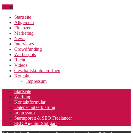
Menu
Startseite
Allgemein
Finanzen
Marketing
News
Interviews
Crowdfunding
Werbespots
Recht
Videos
Geschäftskonto eröffnen
Kontakt
Impressum
Startseite
Werbung
Kontaktformular
Datenschutzerklärung
Impressum
Startupbrett & SEO Freelancer
SEO Agentur Stuttgart