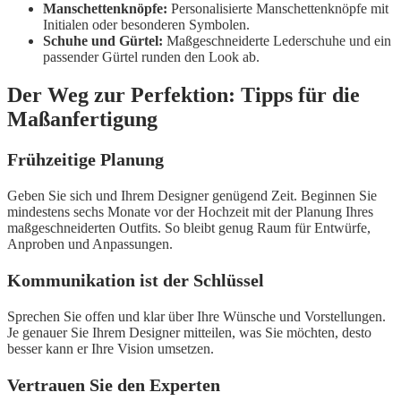
Manschettenknöpfe:
Personalisierte Manschettenknöpfe mit
Initialen oder besonderen Symbolen.
Schuhe und Gürtel:
Maßgeschneiderte Lederschuhe und ein
passender Gürtel runden den Look ab.
Der Weg zur Perfektion: Tipps für die
Maßanfertigung
Frühzeitige Planung
Geben Sie sich und Ihrem Designer genügend Zeit. Beginnen Sie
mindestens sechs Monate vor der Hochzeit mit der Planung Ihres
maßgeschneiderten Outfits. So bleibt genug Raum für Entwürfe,
Anproben und Anpassungen.
Kommunikation ist der Schlüssel
Sprechen Sie offen und klar über Ihre Wünsche und Vorstellungen.
Je genauer Sie Ihrem Designer mitteilen, was Sie möchten, desto
besser kann er Ihre Vision umsetzen.
Vertrauen Sie den Experten