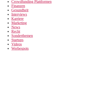
Crowdfunding Plattformen
Finanzen
Gesundheit
Interviews
Karriere
Marketing
News
Recht
Sonderthemen
Startups
Videos
Werbespots