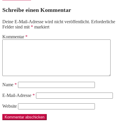
Schreibe einen Kommentar
Deine E-Mail-Adresse wird nicht veröffentlicht.
Erforderliche
Felder sind mit
*
markiert
Kommentar
*
Name
*
E-Mail-Adresse
*
Website