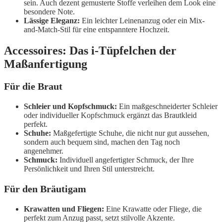
sein. Auch dezent gemusterte Stoffe verleihen dem Look eine
besondere Note.
Lässige Eleganz:
Ein leichter Leinenanzug oder ein Mix-
and-Match-Stil für eine entspanntere Hochzeit.
Accessoires: Das i-Tüpfelchen der
Maßanfertigung
Für die Braut
Schleier und Kopfschmuck:
Ein maßgeschneiderter Schleier
oder individueller Kopfschmuck ergänzt das Brautkleid
perfekt.
Schuhe:
Maßgefertigte Schuhe, die nicht nur gut aussehen,
sondern auch bequem sind, machen den Tag noch
angenehmer.
Schmuck:
Individuell angefertigter Schmuck, der Ihre
Persönlichkeit und Ihren Stil unterstreicht.
Für den Bräutigam
Krawatten und Fliegen:
Eine Krawatte oder Fliege, die
perfekt zum Anzug passt, setzt stilvolle Akzente.