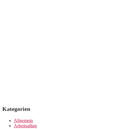
Kategorien
Allgemein
Arbeitsalltag