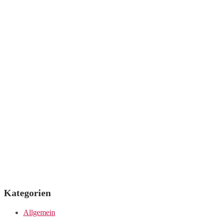
Kategorien
Allgemein