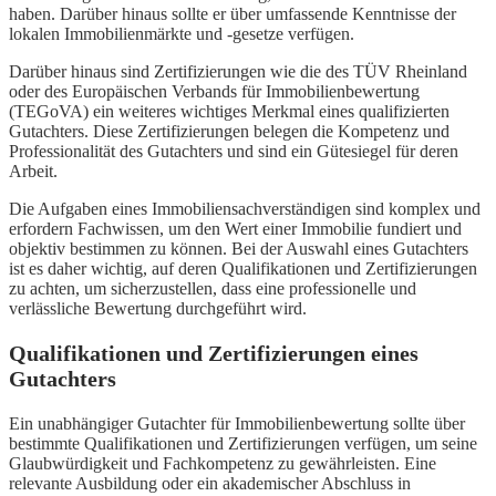
haben. Darüber hinaus sollte er über umfassende Kenntnisse der
lokalen Immobilienmärkte und -gesetze verfügen.
Darüber hinaus sind Zertifizierungen wie die des TÜV Rheinland
oder des Europäischen Verbands für Immobilienbewertung
(TEGoVA) ein weiteres wichtiges Merkmal eines qualifizierten
Gutachters. Diese Zertifizierungen belegen die Kompetenz und
Professionalität des Gutachters und sind ein Gütesiegel für deren
Arbeit.
Die Aufgaben eines Immobiliensachverständigen sind komplex und
erfordern Fachwissen, um den Wert einer Immobilie fundiert und
objektiv bestimmen zu können. Bei der Auswahl eines Gutachters
ist es daher wichtig, auf deren Qualifikationen und Zertifizierungen
zu achten, um sicherzustellen, dass eine professionelle und
verlässliche Bewertung durchgeführt wird.
Qualifikationen und Zertifizierungen eines
Gutachters
Ein unabhängiger Gutachter für Immobilienbewertung sollte über
bestimmte Qualifikationen und Zertifizierungen verfügen, um seine
Glaubwürdigkeit und Fachkompetenz zu gewährleisten. Eine
relevante Ausbildung oder ein akademischer Abschluss in