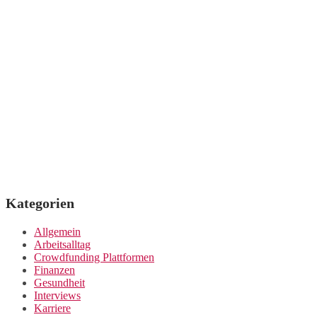
Kategorien
Allgemein
Arbeitsalltag
Crowdfunding Plattformen
Finanzen
Gesundheit
Interviews
Karriere