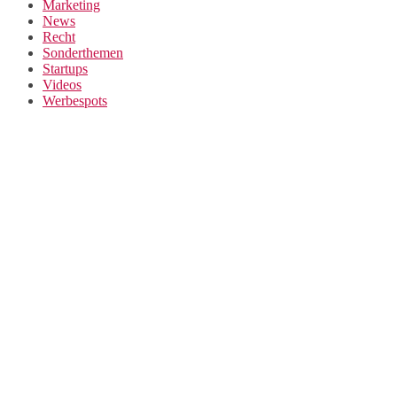
Marketing
News
Recht
Sonderthemen
Startups
Videos
Werbespots