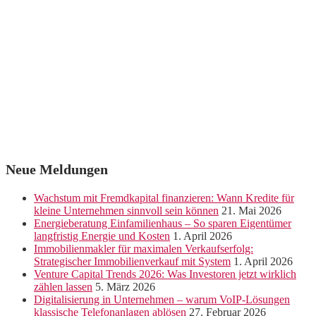
Neue Meldungen
Wachstum mit Fremdkapital finanzieren: Wann Kredite für
kleine Unternehmen sinnvoll sein können
21. Mai 2026
Energieberatung Einfamilienhaus – So sparen Eigentümer
langfristig Energie und Kosten
1. April 2026
Immobilienmakler für maximalen Verkaufserfolg:
Strategischer Immobilienverkauf mit System
1. April 2026
Venture Capital Trends 2026: Was Investoren jetzt wirklich
zählen lassen
5. März 2026
Digitalisierung in Unternehmen – warum VoIP-Lösungen
klassische Telefonanlagen ablösen
27. Februar 2026