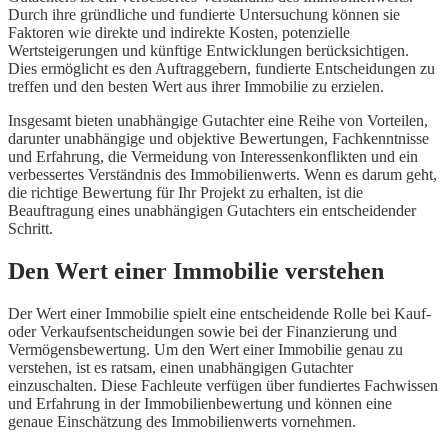
Durch ihre gründliche und fundierte Untersuchung können sie
Faktoren wie direkte und indirekte Kosten, potenzielle
Wertsteigerungen und künftige Entwicklungen berücksichtigen.
Dies ermöglicht es den Auftraggebern, fundierte Entscheidungen zu
treffen und den besten Wert aus ihrer Immobilie zu erzielen.
Insgesamt bieten unabhängige Gutachter eine Reihe von Vorteilen,
darunter unabhängige und objektive Bewertungen, Fachkenntnisse
und Erfahrung, die Vermeidung von Interessenkonflikten und ein
verbessertes Verständnis des Immobilienwerts. Wenn es darum geht,
die richtige Bewertung für Ihr Projekt zu erhalten, ist die
Beauftragung eines unabhängigen Gutachters ein entscheidender
Schritt.
Den Wert einer Immobilie verstehen
Der Wert einer Immobilie spielt eine entscheidende Rolle bei Kauf-
oder Verkaufsentscheidungen sowie bei der Finanzierung und
Vermögensbewertung. Um den Wert einer Immobilie genau zu
verstehen, ist es ratsam, einen unabhängigen Gutachter
einzuschalten. Diese Fachleute verfügen über fundiertes Fachwissen
und Erfahrung in der Immobilienbewertung und können eine
genaue Einschätzung des Immobilienwerts vornehmen.