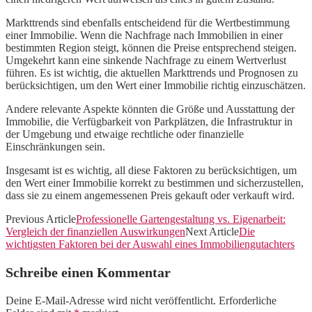
Markttrends sind ebenfalls entscheidend für die Wertbestimmung
einer Immobilie. Wenn die Nachfrage nach Immobilien in einer
bestimmten Region steigt, können die Preise entsprechend steigen.
Umgekehrt kann eine sinkende Nachfrage zu einem Wertverlust
führen. Es ist wichtig, die aktuellen Markttrends und Prognosen zu
berücksichtigen, um den Wert einer Immobilie richtig einzuschätzen.
Andere relevante Aspekte könnten die Größe und Ausstattung der
Immobilie, die Verfügbarkeit von Parkplätzen, die Infrastruktur in
der Umgebung und etwaige rechtliche oder finanzielle
Einschränkungen sein.
Insgesamt ist es wichtig, all diese Faktoren zu berücksichtigen, um
den Wert einer Immobilie korrekt zu bestimmen und sicherzustellen,
dass sie zu einem angemessenen Preis gekauft oder verkauft wird.
Previous Article
Professionelle Gartengestaltung vs. Eigenarbeit:
Vergleich der finanziellen Auswirkungen
Next Article
Die
wichtigsten Faktoren bei der Auswahl eines Immobiliengutachters
Schreibe einen Kommentar
Deine E-Mail-Adresse wird nicht veröffentlicht.
Erforderliche