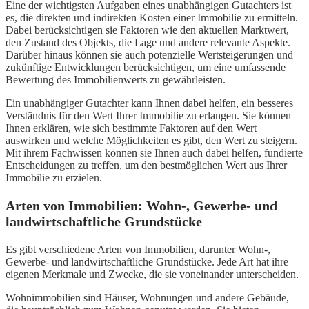
Eine der wichtigsten Aufgaben eines unabhängigen Gutachters ist
es, die direkten und indirekten Kosten einer Immobilie zu ermitteln.
Dabei berücksichtigen sie Faktoren wie den aktuellen Marktwert,
den Zustand des Objekts, die Lage und andere relevante Aspekte.
Darüber hinaus können sie auch potenzielle Wertsteigerungen und
zukünftige Entwicklungen berücksichtigen, um eine umfassende
Bewertung des Immobilienwerts zu gewährleisten.
Ein unabhängiger Gutachter kann Ihnen dabei helfen, ein besseres
Verständnis für den Wert Ihrer Immobilie zu erlangen. Sie können
Ihnen erklären, wie sich bestimmte Faktoren auf den Wert
auswirken und welche Möglichkeiten es gibt, den Wert zu steigern.
Mit ihrem Fachwissen können sie Ihnen auch dabei helfen, fundierte
Entscheidungen zu treffen, um den bestmöglichen Wert aus Ihrer
Immobilie zu erzielen.
Arten von Immobilien: Wohn-, Gewerbe- und
landwirtschaftliche Grundstücke
Es gibt verschiedene Arten von Immobilien, darunter Wohn-,
Gewerbe- und landwirtschaftliche Grundstücke. Jede Art hat ihre
eigenen Merkmale und Zwecke, die sie voneinander unterscheiden.
Wohnimmobilien sind Häuser, Wohnungen und andere Gebäude,