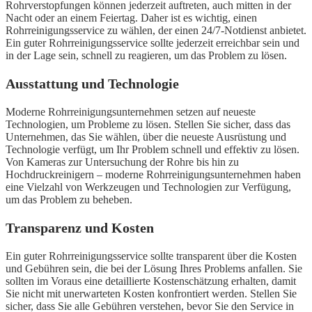
Rohrverstopfungen können jederzeit auftreten, auch mitten in der
Nacht oder an einem Feiertag. Daher ist es wichtig, einen
Rohrreinigungsservice zu wählen, der einen 24/7-Notdienst anbietet.
Ein guter Rohrreinigungsservice sollte jederzeit erreichbar sein und
in der Lage sein, schnell zu reagieren, um das Problem zu lösen.
Ausstattung und Technologie
Moderne Rohrreinigungsunternehmen setzen auf neueste
Technologien, um Probleme zu lösen. Stellen Sie sicher, dass das
Unternehmen, das Sie wählen, über die neueste Ausrüstung und
Technologie verfügt, um Ihr Problem schnell und effektiv zu lösen.
Von Kameras zur Untersuchung der Rohre bis hin zu
Hochdruckreinigern – moderne Rohrreinigungsunternehmen haben
eine Vielzahl von Werkzeugen und Technologien zur Verfügung,
um das Problem zu beheben.
Transparenz und Kosten
Ein guter Rohrreinigungsservice sollte transparent über die Kosten
und Gebühren sein, die bei der Lösung Ihres Problems anfallen. Sie
sollten im Voraus eine detaillierte Kostenschätzung erhalten, damit
Sie nicht mit unerwarteten Kosten konfrontiert werden. Stellen Sie
sicher, dass Sie alle Gebühren verstehen, bevor Sie den Service in