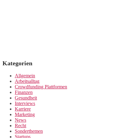
Kategorien
Allgemein
Arbeitsalltag
Crowdfunding Plattformen
Finanzen
Gesundheit
Interviews
Karriere
Marketing
News
Recht
Sonderthemen
Startups