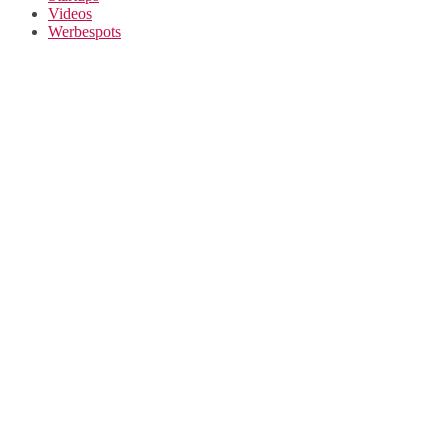
Videos
Werbespots