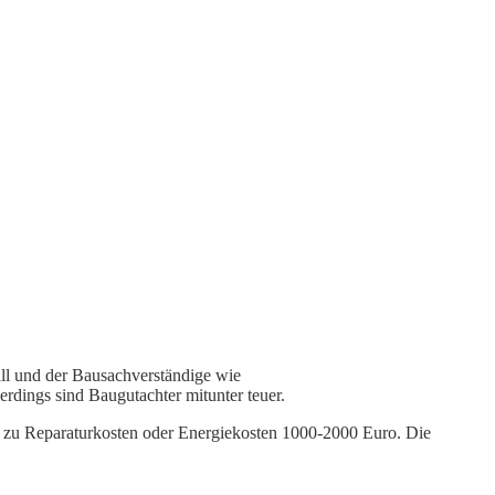
all und der Bausachverständige wie
erdings sind Baugutachter mitunter teuer.
 zu Reparaturkosten oder Energiekosten 1000-2000 Euro. Die