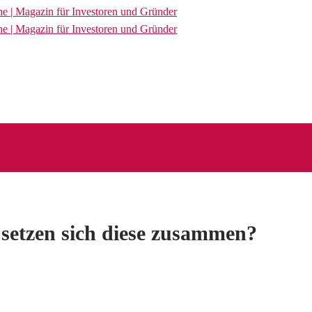
setzen sich diese zusammen?