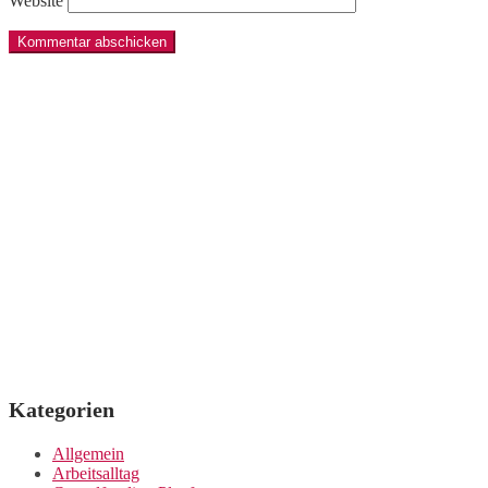
Website
Kategorien
Allgemein
Arbeitsalltag