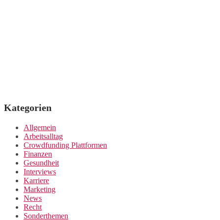
Kategorien
Allgemein
Arbeitsalltag
Crowdfunding Plattformen
Finanzen
Gesundheit
Interviews
Karriere
Marketing
News
Recht
Sonderthemen