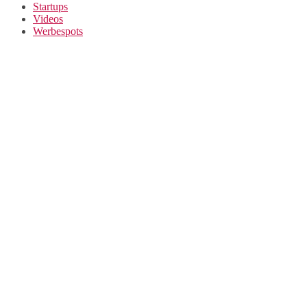
Startups
Videos
Werbespots