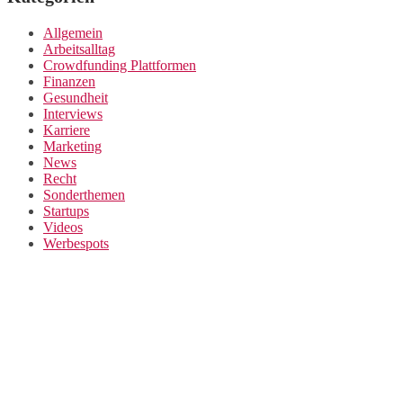
Allgemein
Arbeitsalltag
Crowdfunding Plattformen
Finanzen
Gesundheit
Interviews
Karriere
Marketing
News
Recht
Sonderthemen
Startups
Videos
Werbespots