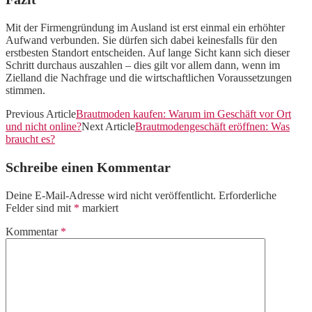
Mit der Firmengründung im Ausland ist erst einmal ein erhöhter
Aufwand verbunden. Sie dürfen sich dabei keinesfalls für den
erstbesten Standort entscheiden. Auf lange Sicht kann sich dieser
Schritt durchaus auszahlen – dies gilt vor allem dann, wenn im
Zielland die Nachfrage und die wirtschaftlichen Voraussetzungen
stimmen.
Previous Article
Brautmoden kaufen: Warum im Geschäft vor Ort
und nicht online?
Next Article
Brautmodengeschäft eröffnen: Was
braucht es?
Schreibe einen Kommentar
Deine E-Mail-Adresse wird nicht veröffentlicht.
Erforderliche
Felder sind mit
*
markiert
Kommentar
*