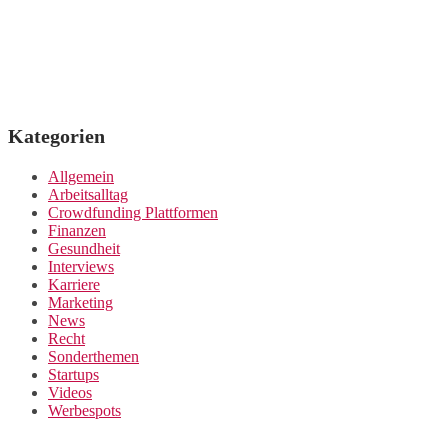
Kategorien
Allgemein
Arbeitsalltag
Crowdfunding Plattformen
Finanzen
Gesundheit
Interviews
Karriere
Marketing
News
Recht
Sonderthemen
Startups
Videos
Werbespots