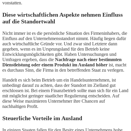
vonstatten.
Diese wirtschaftlichen Aspekte nehmen Einfluss
auf die Standortwahl
Nicht immer ist es die persönliche Situation des Firmeninhabers, die
Einfluss auf den Unternehmensstandort nimmt. Häufig liegen dafür
auch wirtschaftliche Gründe vor. Und zwar sind Letztere dann
gegeben, wenn es im Ursprungsland für den Betrieb keine
Entwicklungsmöglichkeiten gibt. Haben Untersuchungen und
Umfragen ergeben, dass die
Nachfrage nach einer bestimmten
Dienstleistung oder einem Produkt im Ausland höher
ist, macht
es durchaus Sinn, die Firma in den betreffenden Staat zu verlegen.
Handelt es sich beim Betrieb um ein Handelsunternehmen, ist
unbedingt darauf zu achten, dass der Standort im Zielland gut
erschlossen ist. Bei einem Finanzbetrieb sollte man sich für ein Land
mit möglichst geringer staatlicher Regulierung entscheiden. Auf
diese Weise maximieren Unternehmer ihre Chancen auf
nachhaltigen Profit.
Steuerliche Vorteile im Ausland
In einigen Staaten fallen für den Besitz eines Unternehmens hohe