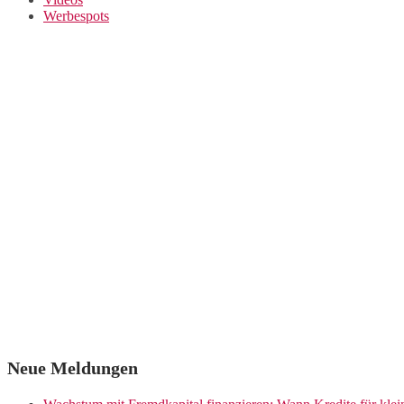
Werbespots
Neue Meldungen