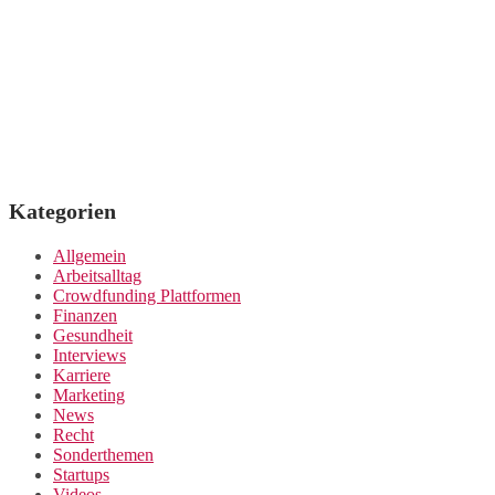
Kategorien
Allgemein
Arbeitsalltag
Crowdfunding Plattformen
Finanzen
Gesundheit
Interviews
Karriere
Marketing
News
Recht
Sonderthemen
Startups
Videos