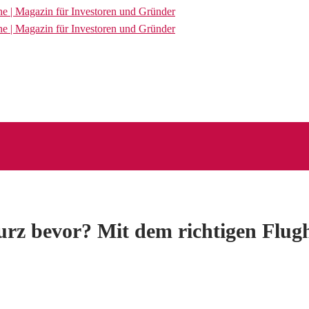
kurz bevor? Mit dem richtigen Flug