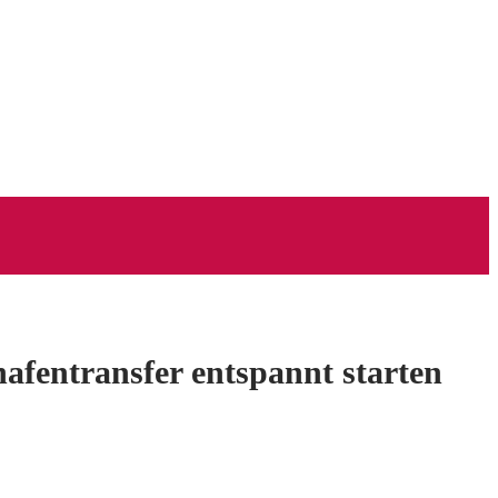
hafentransfer entspannt starten