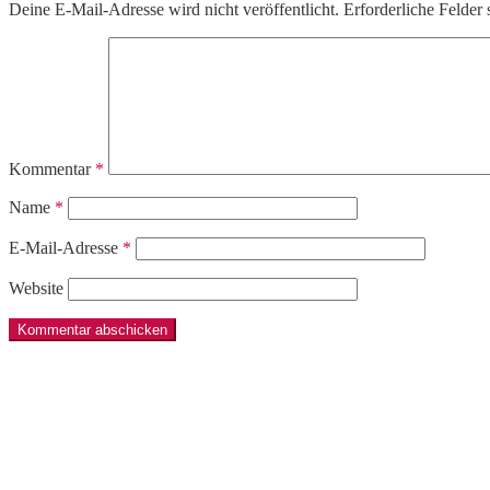
Deine E-Mail-Adresse wird nicht veröffentlicht.
Erforderliche Felder 
Kommentar
*
Name
*
E-Mail-Adresse
*
Website