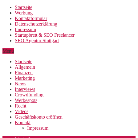
Startseite
Werbung
Kontaktformular
Datenschutzerklärung
Impressum
Startupbrett & SEO Freelancer
SEO Agentur Stuttgart
Menu
Startseite
Allgemein
Finanzen
Marketing
News
Interviews
Crowdfunding
Werbespots
Recht
Videos
Geschäftskonto eröffnen
Kontakt
Impressum