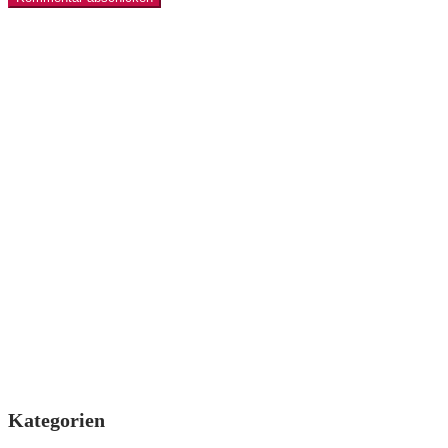
Kategorien