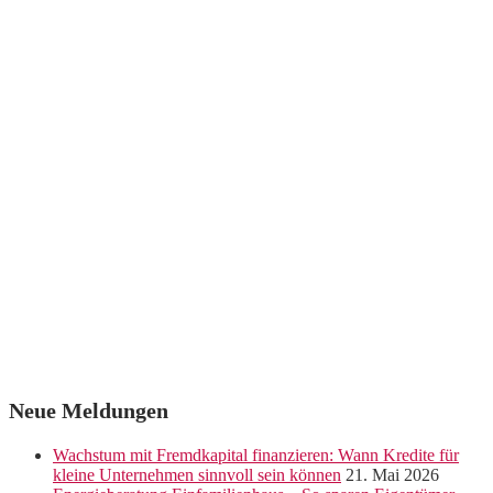
Neue Meldungen
Wachstum mit Fremdkapital finanzieren: Wann Kredite für
kleine Unternehmen sinnvoll sein können
21. Mai 2026