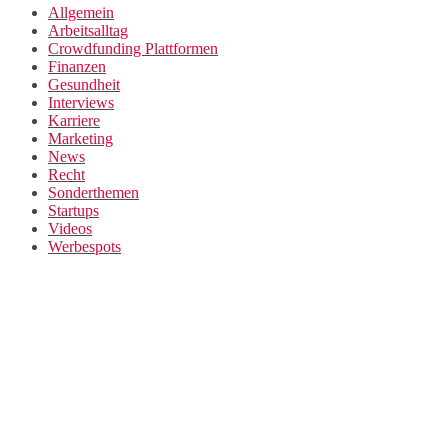
Allgemein
Arbeitsalltag
Crowdfunding Plattformen
Finanzen
Gesundheit
Interviews
Karriere
Marketing
News
Recht
Sonderthemen
Startups
Videos
Werbespots