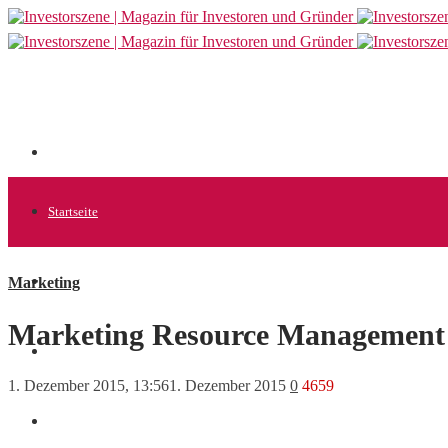
Startseite
Marketing
Allgemein
Marketing Resource Management 
Startups
1. Dezember 2015, 13:56
1. Dezember 2015
0
4659
News