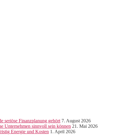
e seriöse Finanzplanung gehört
7. August 2026
ine Unternehmen sinnvoll sein können
21. Mai 2026
ristig Energie und Kosten
1. April 2026