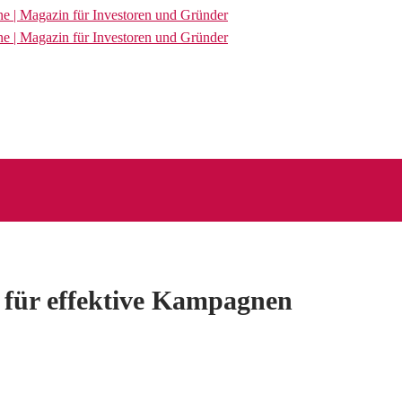
für effektive Kampagnen