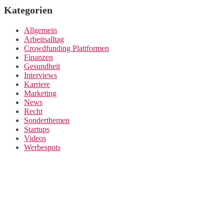
Kategorien
Allgemein
Arbeitsalltag
Crowdfunding Plattformen
Finanzen
Gesundheit
Interviews
Karriere
Marketing
News
Recht
Sonderthemen
Startups
Videos
Werbespots