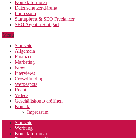
Kontaktformular
Datenschutzerklärung
Impressum
Startupbrett & SEO Freelancer
SEO Agentur Stuttgart
Menu
Startseite
Allgemein
Finanzen
Marketing
News
Interviews
Crowdfunding
Werbespots
Recht
Videos
Geschäftskonto eröffnen
Kontakt
Impressum
Startseite
Werbung
Kontaktformular