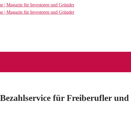
Bezahlservice für Freiberufler und