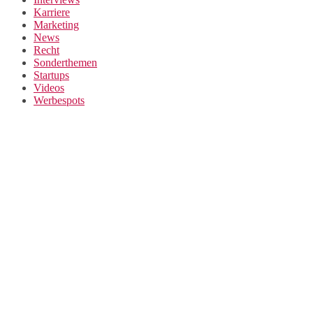
Karriere
Marketing
News
Recht
Sonderthemen
Startups
Videos
Werbespots