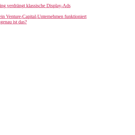
sing verdrängt klassische Display-Ads
 ein Venture-Capital-Unternehmen funktioniert
genau ist das?