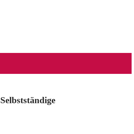
 Selbstständige