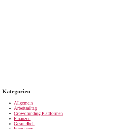
Kategorien
Allgemein
Arbeitsalltag
Crowdfunding Plattformen
Finanzen
Gesundheit
Interviews