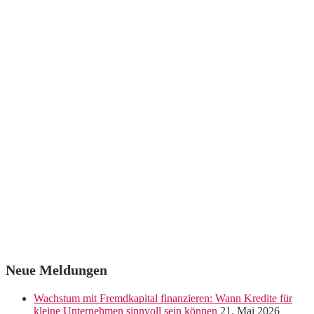
Neue Meldungen
Wachstum mit Fremdkapital finanzieren: Wann Kredite für
kleine Unternehmen sinnvoll sein können
21. Mai 2026