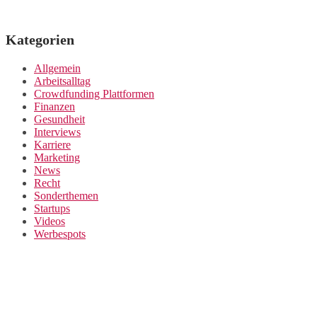
Kategorien
Allgemein
Arbeitsalltag
Crowdfunding Plattformen
Finanzen
Gesundheit
Interviews
Karriere
Marketing
News
Recht
Sonderthemen
Startups
Videos
Werbespots