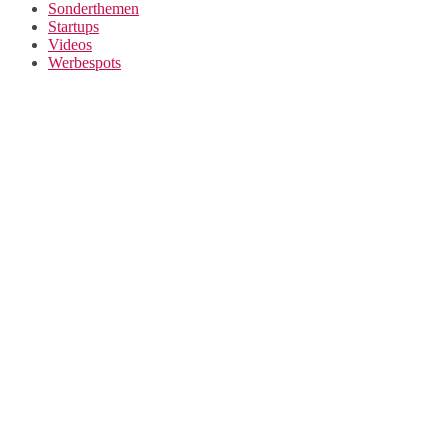
Sonderthemen
Startups
Videos
Werbespots