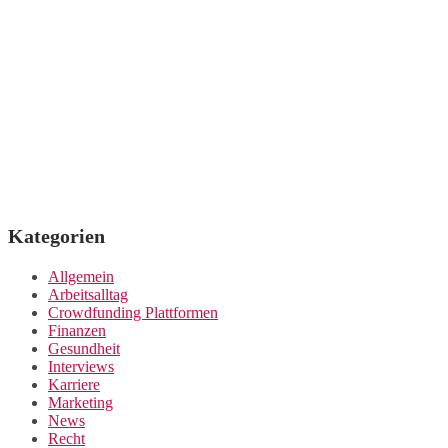
Kategorien
Allgemein
Arbeitsalltag
Crowdfunding Plattformen
Finanzen
Gesundheit
Interviews
Karriere
Marketing
News
Recht