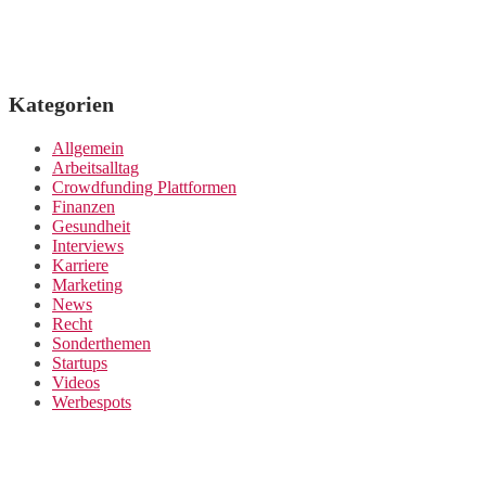
Kategorien
Allgemein
Arbeitsalltag
Crowdfunding Plattformen
Finanzen
Gesundheit
Interviews
Karriere
Marketing
News
Recht
Sonderthemen
Startups
Videos
Werbespots