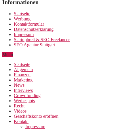
Informationen
Startseite
Werbung
Kontaktformular
Datenschutzerklärung
Impressum
Startupbrett & SEO Freelancer
SEO Agentur Stuttgart
Menu
Startseite
Allgemein
Finanzen
Marketing
News
Interviews
Crowdfunding
Werbespots
Recht
Videos
Geschäftskonto eröffnen
Kontakt
Impressum