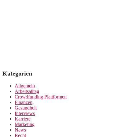
Kategorien
Allgemein
Arbeitsalltag
Crowdfunding Plattformen
Finanzen
Gesundheit
Interviews
Karriere
Marketing
News
Recht