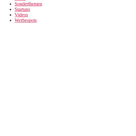
Sonderthemen
Startups
Videos
Werbespots