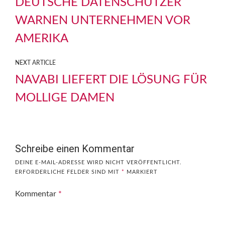
DEUTSCHE DATENSCHÜTZER
WARNEN UNTERNEHMEN VOR
AMERIKA
NEXT ARTICLE
NAVABI LIEFERT DIE LÖSUNG FÜR
MOLLIGE DAMEN
Schreibe einen Kommentar
DEINE E-MAIL-ADRESSE WIRD NICHT VERÖFFENTLICHT.
ERFORDERLICHE FELDER SIND MIT
*
MARKIERT
Kommentar
*