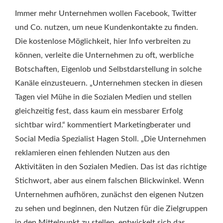
Immer mehr Unternehmen wollen Facebook, Twitter
und Co. nutzen, um neue Kundenkontakte zu finden.
Die kostenlose Möglichkeit, hier Info verbreiten zu
können, verleite die Unternehmen zu oft, werbliche
Botschaften, Eigenlob und Selbstdarstellung in solche
Kanäle einzusteuern. „Unternehmen stecken in diesen
Tagen viel Mühe in die Sozialen Medien und stellen
gleichzeitig fest, dass kaum ein messbarer Erfolg
sichtbar wird.“ kommentiert Marketingberater und
Social Media Spezialist Hagen Stoll. „Die Unternehmen
reklamieren einen fehlenden Nutzen aus den
Aktivitäten in den Sozialen Medien. Das ist das richtige
Stichwort, aber aus einem falschen Blickwinkel. Wenn
Unternehmen aufhören, zunächst den eigenen Nutzen
zu sehen und beginnen, den Nutzen für die Zielgruppen
in den Mittelpunkt zu stellen, entwickelt sich das