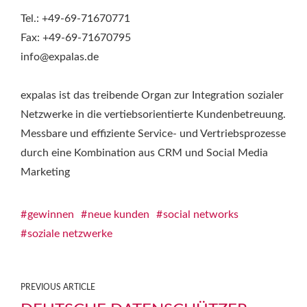
Tel.: +49-69-71670771
Fax: +49-69-71670795
info@expalas.de
expalas ist das treibende Organ zur Integration sozialer
Netzwerke in die vertiebsorientierte Kundenbetreuung.
Messbare und effiziente Service- und Vertriebsprozesse
durch eine Kombination aus CRM und Social Media
Marketing
gewinnen
neue kunden
social networks
soziale netzwerke
PREVIOUS ARTICLE