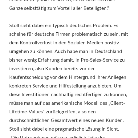
Ganze selbsttätig zum Vorteil aller Beteiligten.“
Stoll sieht dabei ein typisch deutsches Problem. Es
scheine für deutsche Firmen problematisch zu sein, mit
dem Kontrollverlust in den Sozialen Medien positiv
umgehen zu können. Auch habe man in Deutschland
bisher wenig Erfahrung damit, in Pre-Sales-Service zu
investieren, also Kunden bereits vor der
Kaufentscheidung vor dem Hintergrund ihrer Anliegen
konkreten Service und Hilfestellung anzubieten. Um
diese Investitionen nachhaltig rechtfertigen zu können,
müsse man auf das amerikanische Modell des „Client-
Lifetime-Values“ zurückgreifen, also den
durchschnittlichen Gesamtwert eines neuen Kunden.
Stoll sieht dabei eine pragmatische Lösung in Sicht.
„Die Unternehmen müssen lediglich Teile der