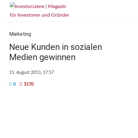
Marketing
Neue Kunden in sozialen
Medien gewinnen
15. August 2013, 17:57
0
3170