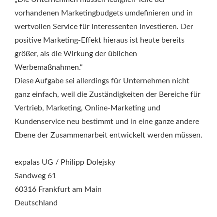
vorhandenen Marketingbudgets umdefinieren und in
wertvollen Service für interessenten investieren. Der
positive Marketing-Effekt hieraus ist heute bereits
größer, als die Wirkung der üblichen
Werbemaßnahmen.“
Diese Aufgabe sei allerdings für Unternehmen nicht
ganz einfach, weil die Zuständigkeiten der Bereiche für
Vertrieb, Marketing, Online-Marketing und
Kundenservice neu bestimmt und in eine ganze andere
Ebene der Zusammenarbeit entwickelt werden müssen.
expalas UG / Philipp Dolejsky
Sandweg 61
60316 Frankfurt am Main
Deutschland