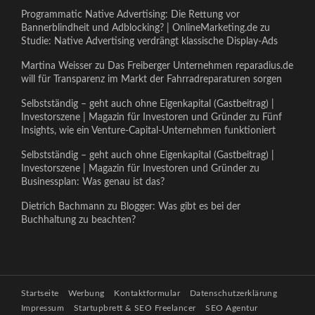
Programmatic Native Advertising: Die Rettung vor
Bannerblindheit und Adblocking? | OnlineMarketing.de
zu
Studie: Native Advertising verdrängt klassische Display-Ads
Martina Weisser
zu
Das Freiberger Unternehmen reparadius.de
will für Transparenz im Markt der Fahrradreparaturen sorgen
Selbstständig – geht auch ohne Eigenkapital (Gastbeitrag) |
Investorszene | Magazin für Investoren und Gründer
zu
Fünf
Insights, wie ein Venture-Capital-Unternehmen funktioniert
Selbstständig – geht auch ohne Eigenkapital (Gastbeitrag) |
Investorszene | Magazin für Investoren und Gründer
zu
Businessplan: Was genau ist das?
Dietrich Bachmann
zu
Blogger: Was gibt es bei der
Buchhaltung zu beachten?
Startseite
Werbung
Kontaktformular
Datenschutzerklärung
Impressum
Startupbrett & SEO Freelancer
SEO Agentur