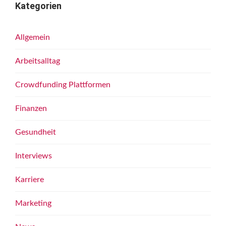
Kategorien
Allgemein
Arbeitsalltag
Crowdfunding Plattformen
Finanzen
Gesundheit
Interviews
Karriere
Marketing