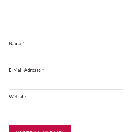
Name
*
E-Mail-Adresse
*
Website