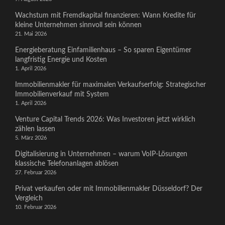
Wachstum mit Fremdkapital finanzieren: Wann Kredite für
kleine Unternehmen sinnvoll sein können
21. Mai 2026
Energieberatung Einfamilienhaus – So sparen Eigentümer
langfristig Energie und Kosten
1. April 2026
Immobilienmakler für maximalen Verkaufserfolg: Strategischer
Immobilienverkauf mit System
1. April 2026
Venture Capital Trends 2026: Was Investoren jetzt wirklich
zählen lassen
5. März 2026
Digitalisierung in Unternehmen – warum VoIP-Lösungen
klassische Telefonanlagen ablösen
27. Februar 2026
Privat verkaufen oder mit Immobilienmakler Düsseldorf? Der
Vergleich
10. Februar 2026