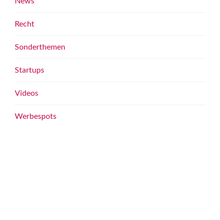
News
Recht
Sonderthemen
Startups
Videos
Werbespots