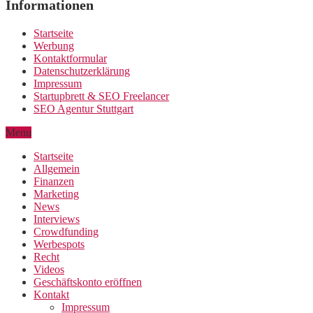
Informationen
Startseite
Werbung
Kontaktformular
Datenschutzerklärung
Impressum
Startupbrett & SEO Freelancer
SEO Agentur Stuttgart
Menu
Startseite
Allgemein
Finanzen
Marketing
News
Interviews
Crowdfunding
Werbespots
Recht
Videos
Geschäftskonto eröffnen
Kontakt
Impressum