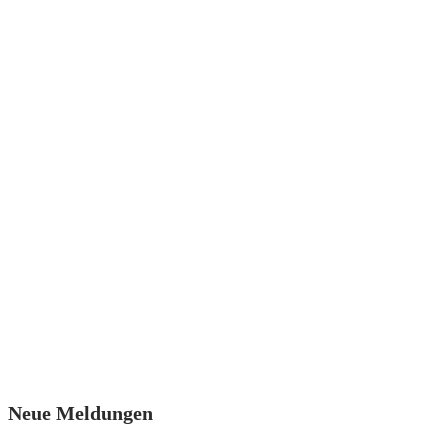
Neue Meldungen