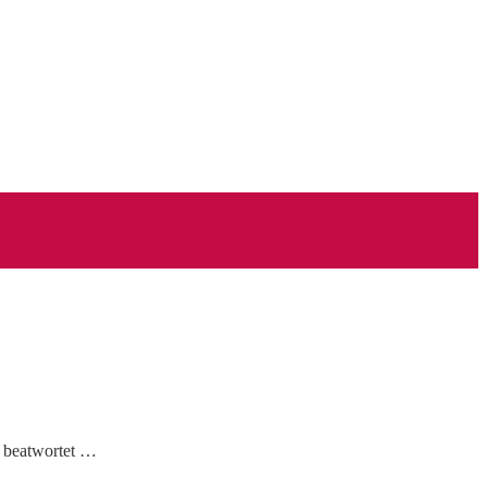
r beatwortet …