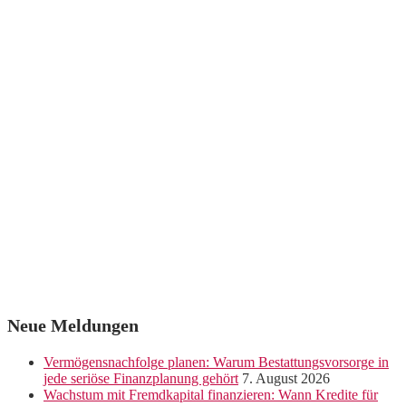
Neue Meldungen
Vermögensnachfolge planen: Warum Bestattungsvorsorge in
jede seriöse Finanzplanung gehört
7. August 2026
Wachstum mit Fremdkapital finanzieren: Wann Kredite für