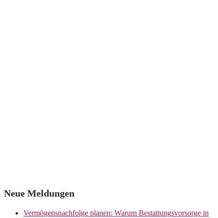
Neue Meldungen
Vermögensnachfolge planen: Warum Bestattungsvorsorge in