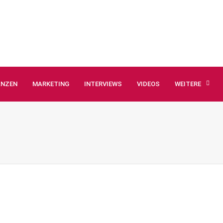
ANZEN
MARKETING
INTERVIEWS
VIDEOS
WEITERE