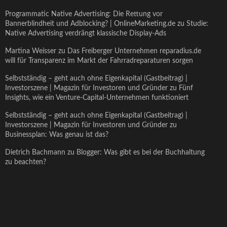
Programmatic Native Advertising: Die Rettung vor
Bannerblindheit und Adblocking? | OnlineMarketing.de
zu
Studie:
Native Advertising verdrängt klassische Display-Ads
Martina Weisser
zu
Das Freiberger Unternehmen reparadius.de
will für Transparenz im Markt der Fahrradreparaturen sorgen
Selbstständig – geht auch ohne Eigenkapital (Gastbeitrag) |
Investorszene | Magazin für Investoren und Gründer
zu
Fünf
Insights, wie ein Venture-Capital-Unternehmen funktioniert
Selbstständig – geht auch ohne Eigenkapital (Gastbeitrag) |
Investorszene | Magazin für Investoren und Gründer
zu
Businessplan: Was genau ist das?
Dietrich Bachmann
zu
Blogger: Was gibt es bei der Buchhaltung
zu beachten?