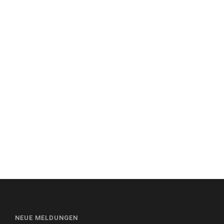
NEUE MELDUNGEN