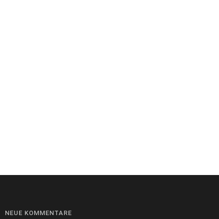
NEUE KOMMENTARE