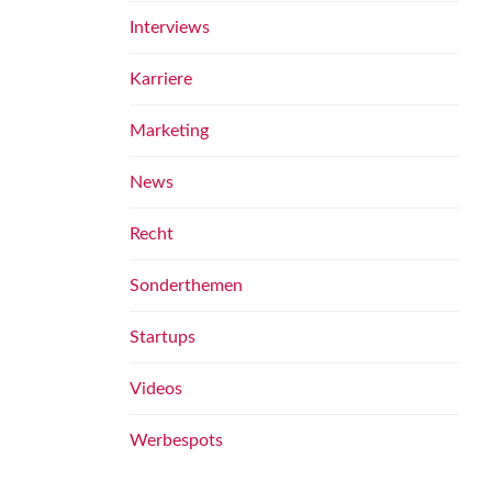
Interviews
Karriere
Marketing
News
Recht
Sonderthemen
Startups
Videos
Werbespots