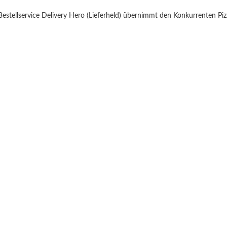
-Bestellservice Delivery Hero (Lieferheld) übernimmt den Konkurrenten Piz