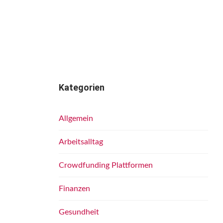
Kategorien
Allgemein
Arbeitsalltag
Crowdfunding Plattformen
Finanzen
Gesundheit