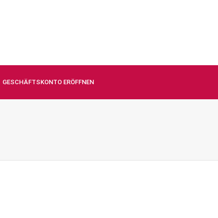
GESCHÄFTSKONTO ERÖFFNEN