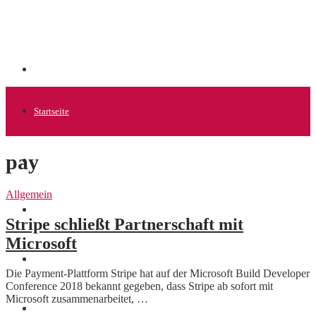
Startseite
pay
Allgemein
Allgemein
Startups
Stripe schließt Partnerschaft mit
Microsoft
News
Die Payment-Plattform Stripe hat auf der Microsoft Build Developer
Conference 2018 bekannt gegeben, dass Stripe ab sofort mit
Microsoft zusammenarbeitet, …
Finanzen