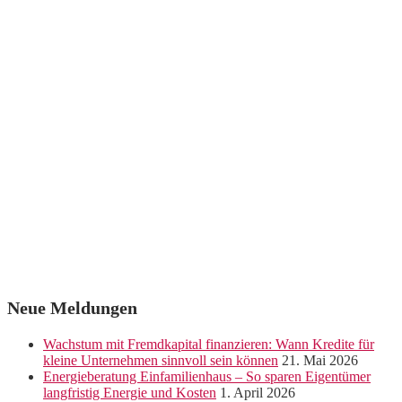
Neue Meldungen
Wachstum mit Fremdkapital finanzieren: Wann Kredite für
kleine Unternehmen sinnvoll sein können
21. Mai 2026
Energieberatung Einfamilienhaus – So sparen Eigentümer
langfristig Energie und Kosten
1. April 2026