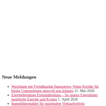
Neue Meldungen
Wachstum mit Fremdkapital finanzieren: Wann Kredite für
kleine Unternehmen sinnvoll sein können
21. Mai 2026
Energieberatung Einfamilienhaus – So sparen Eigentümer
langfristig Energie und Kosten
1. April 2026
Immobilienmakler für maximalen Verkaufserfolg: