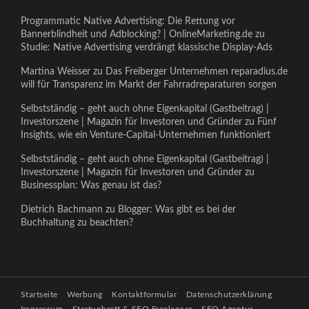
Programmatic Native Advertising: Die Rettung vor
Bannerblindheit und Adblocking? | OnlineMarketing.de
zu
Studie: Native Advertising verdrängt klassische Display-Ads
Martina Weisser
zu
Das Freiberger Unternehmen reparadius.de
will für Transparenz im Markt der Fahrradreparaturen sorgen
Selbstständig – geht auch ohne Eigenkapital (Gastbeitrag) |
Investorszene | Magazin für Investoren und Gründer
zu
Fünf
Insights, wie ein Venture-Capital-Unternehmen funktioniert
Selbstständig – geht auch ohne Eigenkapital (Gastbeitrag) |
Investorszene | Magazin für Investoren und Gründer
zu
Businessplan: Was genau ist das?
Dietrich Bachmann
zu
Blogger: Was gibt es bei der
Buchhaltung zu beachten?
Startseite
Werbung
Kontaktformular
Datenschutzerklärung