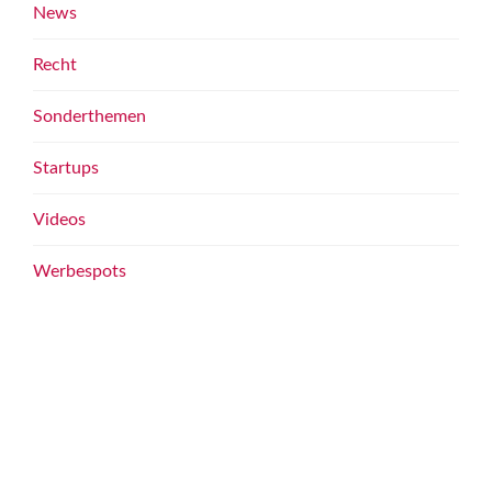
News
Recht
Sonderthemen
Startups
Videos
Werbespots