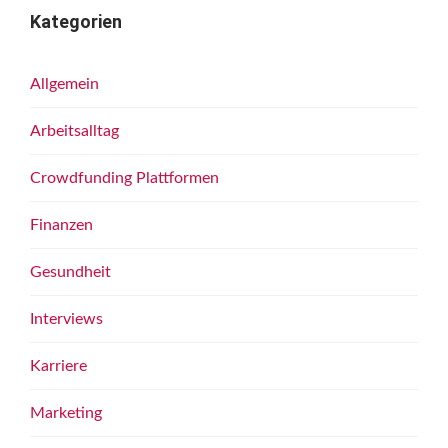
Kategorien
Allgemein
Arbeitsalltag
Crowdfunding Plattformen
Finanzen
Gesundheit
Interviews
Karriere
Marketing