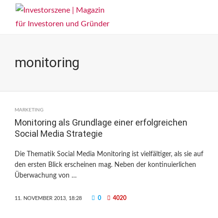
monitoring
MARKETING
Monitoring als Grundlage einer erfolgreichen
Social Media Strategie
Die Thematik Social Media Monitoring ist vielfältiger, als sie auf
den ersten Blick erscheinen mag. Neben der kontinuierlichen
Überwachung von …
0
4020
11. NOVEMBER 2013, 18:28