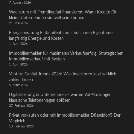
7. August 2026
Wachstum mit Fremdkapital finanzieren: Wann Kredite für
kleine Unternehmen sinnvoll sein können
21. Mai 2026
Energieberatung Einfamilienhaus – So sparen Eigentümer
langfristig Energie und Kosten
1. April 2026
Immobilienmakler für maximalen Verkaufserfolg: Strategischer
Immobilienverkauf mit System
1. April 2026
Venture Capital Trends 2026: Was Investoren jetzt wirklich
zählen lassen
5. März 2026
Digitalisierung in Unternehmen – warum VoIP-Lösungen
klassische Telefonanlagen ablösen
27. Februar 2026
Privat verkaufen oder mit Immobilienmakler Düsseldorf? Der
Vergleich
10. Februar 2026