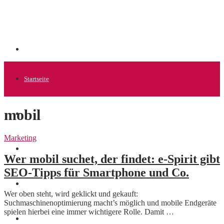
Startseite
mobil
Allgemein
Marketing
Startups
Wer mobil suchet, der findet: e-Spirit gibt
SEO-Tipps für Smartphone und Co.
News
Wer oben steht, wird geklickt und gekauft:
Suchmaschinenoptimierung macht’s möglich und mobile Endgeräte
spielen hierbei eine immer wichtigere Rolle. Damit …
Finanzen